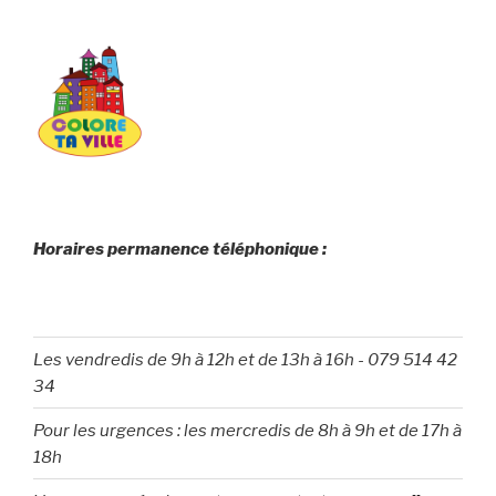
Horaires permanence téléphonique :
Les vendredis de 9h à 12h et de 13h à 16h
-
079 514 42
34
Pour les urgences : les mercredis de 8h à 9h et de 17h à
18h