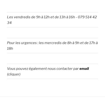
Les vendredis de 9h à 12h et de 13h à 16h
-
079 514 42
34
Pour les urgences : les mercredis de 8h à 9h et de 17h à
18h
Vous pouvez également nous contacter par
email
(cliquer)